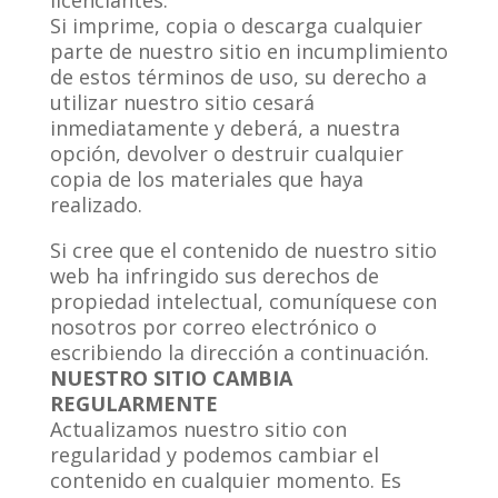
licenciantes.
Si imprime, copia o descarga cualquier
parte de nuestro sitio en incumplimiento
de estos términos de uso, su derecho a
utilizar nuestro sitio cesará
inmediatamente y deberá, a nuestra
opción, devolver o destruir cualquier
copia de los materiales que haya
realizado.
Si cree que el contenido de nuestro sitio
web ha infringido sus derechos de
propiedad intelectual, comuníquese con
nosotros por correo electrónico o
escribiendo la dirección a continuación.
NUESTRO SITIO CAMBIA
REGULARMENTE
Actualizamos nuestro sitio con
regularidad y podemos cambiar el
contenido en cualquier momento. Es