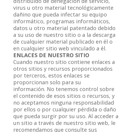
distribuido de denegación de servicio,
virus u otro material tecnológicamente
dañino que pueda infectar su equipo
informático, programas informáticos,
datos u otro material patentado debido
a su uso de nuestro sitio o a la descarga
de cualquier material publicado en él o
en cualquier sitio web vinculado a él.
ENLACES DE NUESTRO SITIO
Cuando nuestro sitio contiene enlaces a
otros sitios y recursos proporcionados
por terceros, estos enlaces se
proporcionan solo para su
información. No tenemos control sobre
el contenido de esos sitios o recursos, y
no aceptamos ninguna responsabilidad
por ellos o por cualquier pérdida o daño
que pueda surgir por su uso. Al acceder a
un sitio a través de nuestro sitio web, le
recomendamos que consulte sus