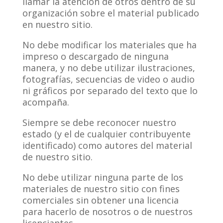
llamar la atención de otros dentro de su
organización sobre el material publicado
en nuestro sitio.
No debe modificar los materiales que ha
impreso o descargado de ninguna
manera, y no debe utilizar ilustraciones,
fotografías, secuencias de video o audio
ni gráficos por separado del texto que lo
acompaña.
Siempre se debe reconocer nuestro
estado (y el de cualquier contribuyente
identificado) como autores del material
de nuestro sitio.
No debe utilizar ninguna parte de los
materiales de nuestro sitio con fines
comerciales sin obtener una licencia
para hacerlo de nosotros o de nuestros