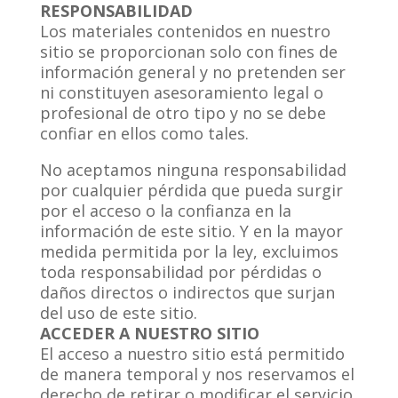
RESPONSABILIDAD
Los materiales contenidos en nuestro
sitio se proporcionan solo con fines de
información general y no pretenden ser
ni constituyen asesoramiento legal o
profesional de otro tipo y no se debe
confiar en ellos como tales.
No aceptamos ninguna responsabilidad
por cualquier pérdida que pueda surgir
por el acceso o la confianza en la
información de este sitio. Y en la mayor
medida permitida por la ley, excluimos
toda responsabilidad por pérdidas o
daños directos o indirectos que surjan
del uso de este sitio.
ACCEDER A NUESTRO SITIO
El acceso a nuestro sitio está permitido
de manera temporal y nos reservamos el
derecho de retirar o modificar el servicio