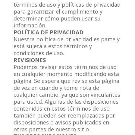
términos de uso y políticas de privacidad
para garantizar el cumplimiento y
determinar cómo pueden usar su
información.
POLÍTICA DE PRIVACIDAD
Nuestra política de privacidad es parte y
está sujeta a estos términos y
condiciones de uso.
REVISIONES
Podemos revisar estos términos de uso
en cualquier momento modificando esta
página. Se espera que revise esta página
de vez en cuando y tome nota de
cualquier cambio, ya que son vinculantes
para usted. Algunas de las disposiciones
contenidas en estos términos de uso
también pueden ser reemplazadas por
disposiciones o avisos publicados en
otras partes de nuestro sitio.