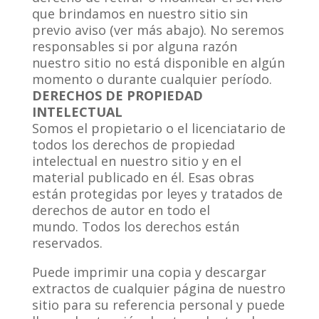
que brindamos en nuestro sitio sin
previo aviso (ver más abajo). No seremos
responsables si por alguna razón
nuestro sitio no está disponible en algún
momento o durante cualquier período.
DERECHOS DE PROPIEDAD
INTELECTUAL
Somos el propietario o el licenciatario de
todos los derechos de propiedad
intelectual en nuestro sitio y en el
material publicado en él. Esas obras
están protegidas por leyes y tratados de
derechos de autor en todo el
mundo. Todos los derechos están
reservados.
Puede imprimir una copia y descargar
extractos de cualquier página de nuestro
sitio para su referencia personal y puede