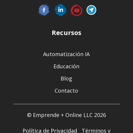
Recursos
Automatización IA
Educación
Blog
Contacto
© Emprende + Online LLC 2026
Política de Privacidad
Términos y