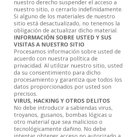
nuestro derecho suspender el acceso a
nuestro sitio, o cerrarlo indefinidamente.
Si alguno de los materiales de nuestro
sitio está desactualizado, no tenemos la
obligación de actualizar dicho material.
INFORMACIÓN SOBRE USTED Y SUS
VISITAS A NUESTRO SITIO
Procesamos información sobre usted de
acuerdo con nuestra política de
privacidad. Al utilizar nuestro sitio, usted
da su consentimiento para dicho
procesamiento y garantiza que todos los
datos proporcionados por usted son
precisos.
VIRUS, HACKING Y OTROS DELITOS
No debe introducir a sabiendas virus,
troyanos, gusanos, bombas lógicas u
otro material que sea malicioso o
tecnológicamente dañino. No debe
intentar obtener acceso no autorizado a