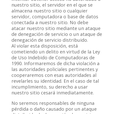
nuestro sitio, el servidor en el que se
almacena nuestro sitio o cualquier
servidor, computadora o base de datos
conectada a nuestro sitio. No debe
atacar nuestro sitio mediante un ataque
de denegación de servicio o un ataque de
denegación de servicio distribuido.
Al violar esta disposición, está
cometiendo un delito en virtud de la Ley
de Uso Indebido de Computadoras de
1990. Informaremos de dicha violación a
las autoridades policiales pertinentes y
cooperaremos con esas autoridades al
revelarles su identidad. En el caso de tal
incumplimiento, su derecho a usar
nuestro sitio cesará inmediatamente.
No seremos responsables de ninguna
pérdida o daño causado por un ataque