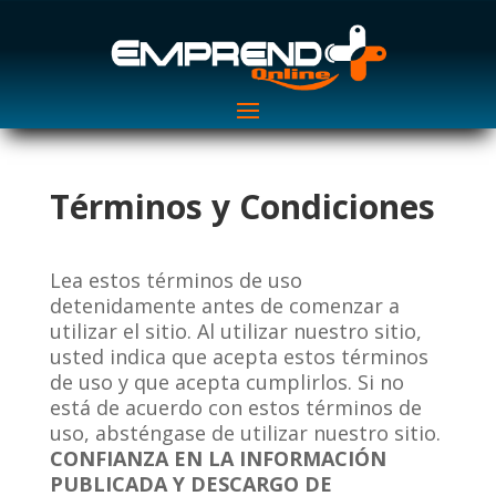
Términos y Condiciones
Lea estos términos de uso
detenidamente antes de comenzar a
utilizar el sitio. Al utilizar nuestro sitio,
usted indica que acepta estos términos
de uso y que acepta cumplirlos. Si no
está de acuerdo con estos términos de
uso, absténgase de utilizar nuestro sitio.
CONFIANZA EN LA INFORMACIÓN
PUBLICADA Y DESCARGO DE