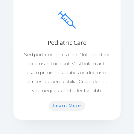
Pediatric Care
Sed porttitor lectus nibh. Nulla porttitor
accumsan tincidunt. Vestibulum ante
ipsum primis. In faucibus orci luctus et
ultrices posuere cubilia. Curae donec
velit neque porttitor lectus nibh.
Learn More