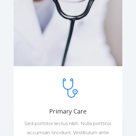
Primary Care
Sed porttitor lectus nibh. Nulla porttitor
accumsan tincidunt. Vestibulum ante