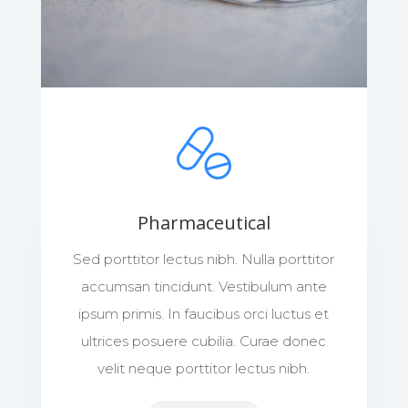
Pharmaceutical
Sed porttitor lectus nibh. Nulla porttitor
accumsan tincidunt. Vestibulum ante
ipsum primis. In faucibus orci luctus et
ultrices posuere cubilia. Curae donec
velit neque porttitor lectus nibh.