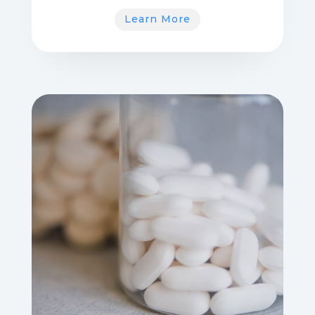
Learn More