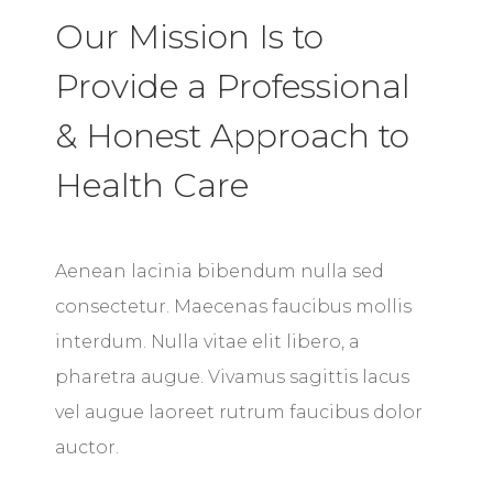
Our Mission Is to
Provide a Professional
& Honest Approach to
Health Care
Aenean lacinia bibendum nulla sed
consectetur. Maecenas faucibus mollis
interdum. Nulla vitae elit libero, a
pharetra augue. Vivamus sagittis lacus
vel augue laoreet rutrum faucibus dolor
auctor.