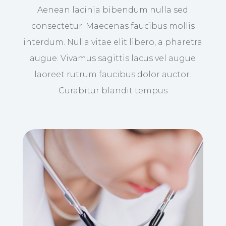
Aenean lacinia bibendum nulla sed
consectetur. Maecenas faucibus mollis
interdum. Nulla vitae elit libero, a pharetra
augue. Vivamus sagittis lacus vel augue
laoreet rutrum faucibus dolor auctor.
Curabitur blandit tempus