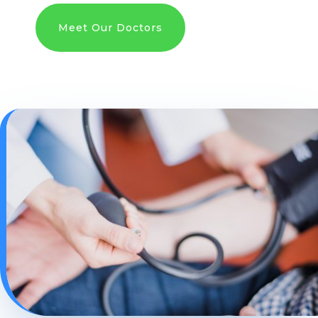
Meet Our Doctors