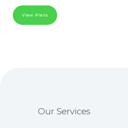
View Plans
Our Services