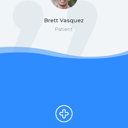
Brett Vasquez
Patient