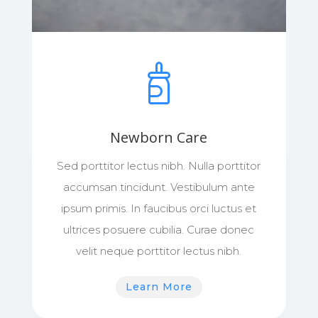
Newborn Care
Sed porttitor lectus nibh. Nulla porttitor
accumsan tincidunt. Vestibulum ante
ipsum primis. In faucibus orci luctus et
ultrices posuere cubilia. Curae donec
velit neque porttitor lectus nibh.
Learn More