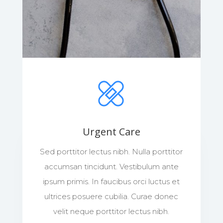
Urgent Care
Sed porttitor lectus nibh. Nulla porttitor
accumsan tincidunt. Vestibulum ante
ipsum primis. In faucibus orci luctus et
ultrices posuere cubilia. Curae donec
velit neque porttitor lectus nibh.