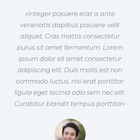
«Integer posuere erat a ante
venenatis dapibus posuere velit
aliquet. Cras mattis consectetur
purus sit amet fermentum. Lorem
ipsum dolor sit amet consectetur
adipiscing elit. Duis mollis est non
commodo luctus, nisi erat porttitor
ligula eget lacinia odio sem nec elit.
Curabitur blandit tempus porttitor»