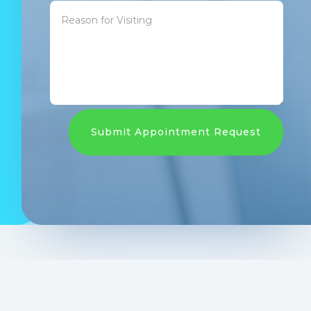
Submit Appointment Request