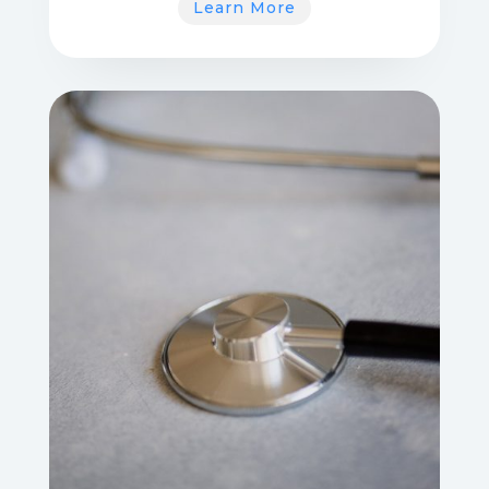
Learn More